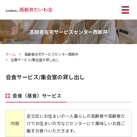
高齢者在宅サービスセンター西新井
ホーム
高齢者在宅サービスセンター西新井
会食サービス/集会室の貸し出し
会食サービス/集会室の貸し出し
会食（昼食）サービス
足立区にお住まいの一人暮らしの高齢者や高齢者だ
内容
けでお住まいの方などセンターにて美味しいお昼ご
飯をお食べいただきます。