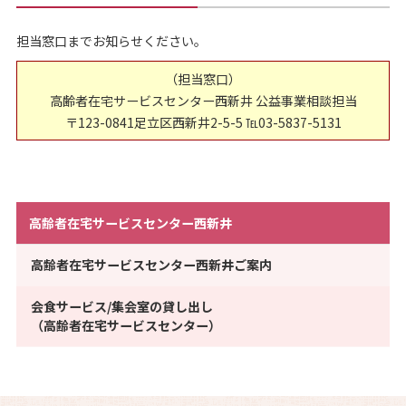
担当窓口までお知らせください。
（担当窓口）
高齢者在宅サービスセンター西新井 公益事業相談担当
〒123-0841足立区西新井2-5-5 ℡03-5837-5131
高齢者在宅サービスセンター西新井
高齢者在宅サービスセンター西新井ご案内
会食サービス/集会室の貸し出し
（高齢者在宅サービスセンター）