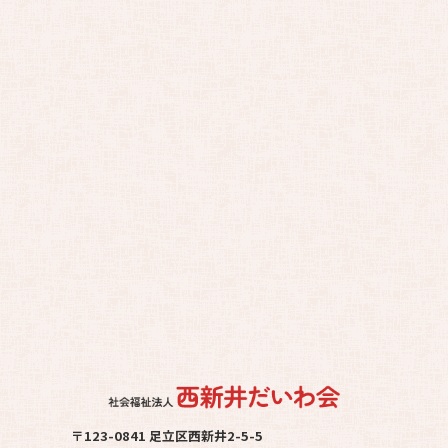
〒123-0841 足立区西新井2-5-5